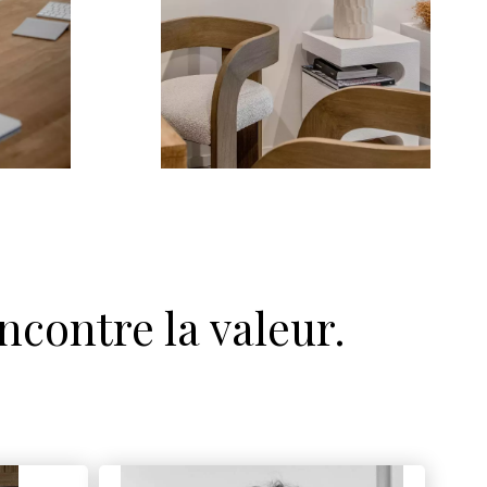
ncontre la valeur.