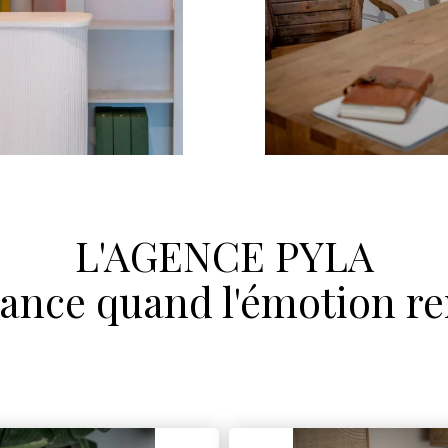
L'AGENCE PYLA
ance quand l'émotion re