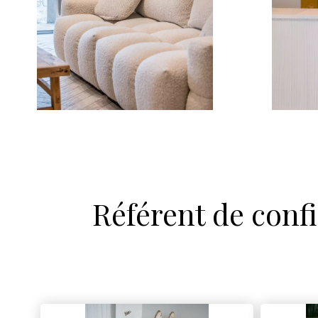
Référent de confi