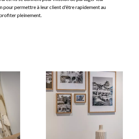
n pour permettre à leur client d'être rapidement au
profiter pleinement.