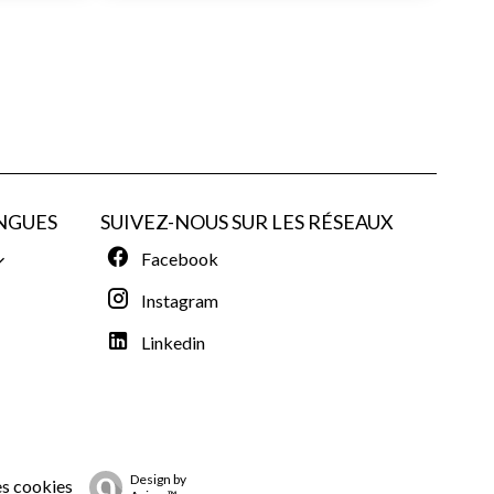
NGUES
SUIVEZ-NOUS SUR LES RÉSEAUX
Facebook
Instagram
Linkedin
Design by
es cookies