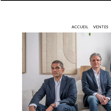
ACCUEIL
VENTES