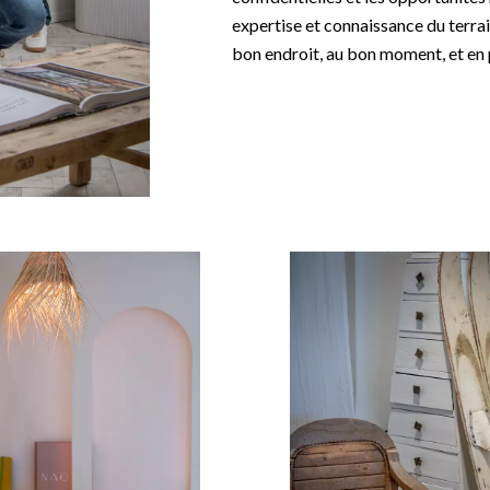
expertise et connaissance du terrai
bon endroit, au bon moment, et en 