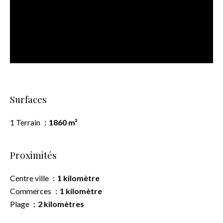
Surfaces
1 Terrain
1860 m²
Proximités
Centre ville
1 kilomètre
Commerces
1 kilomètre
Plage
2 kilomètres