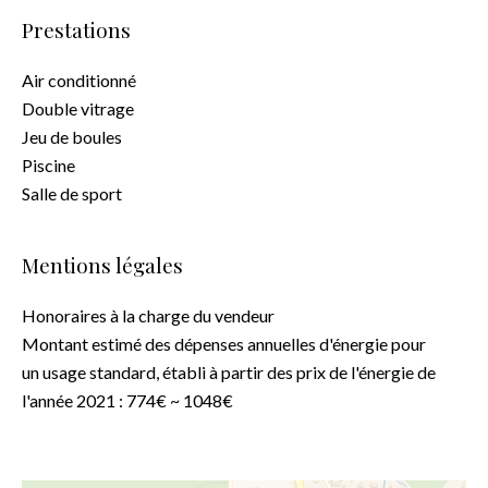
Prestations
Air conditionné
Double vitrage
Jeu de boules
Piscine
Salle de sport
Mentions légales
Honoraires à la charge du vendeur
Montant estimé des dépenses annuelles d'énergie pour
un usage standard, établi à partir des prix de l'énergie de
l'année 2021 : 774€ ~ 1048€