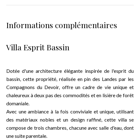
Informations complémentaires
Villa Esprit Bassin
Dotée d'une architecture élégante inspirée de l'esprit du
bassin, cette propriété, réalisée en pin des Landes par les
Compagnons du Devoir, offre un cadre de vie unique et
chaleureux à deux pas des commodités et en lisière de forêt
domaniale.
Avec une ambiance à la fois conviviale et unique, utilisant
des matériaux nobles et un design raffiné, cette villa se
compose de trois chambres, chacune avec salle d'eau, dont
une suite parentale.