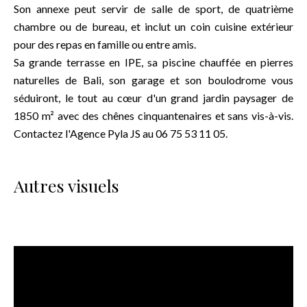
Son annexe peut servir de salle de sport, de quatrième
chambre ou de bureau, et inclut un coin cuisine extérieur
pour des repas en famille ou entre amis.
Sa grande terrasse en IPE, sa piscine chauffée en pierres
naturelles de Bali, son garage et son boulodrome vous
séduiront, le tout au cœur d'un grand jardin paysager de
1850 m² avec des chênes cinquantenaires et sans vis-à-vis.
Contactez l'Agence Pyla JS au 06 75 53 11 05.
Autres visuels