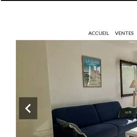
ACCUEIL
VENTES