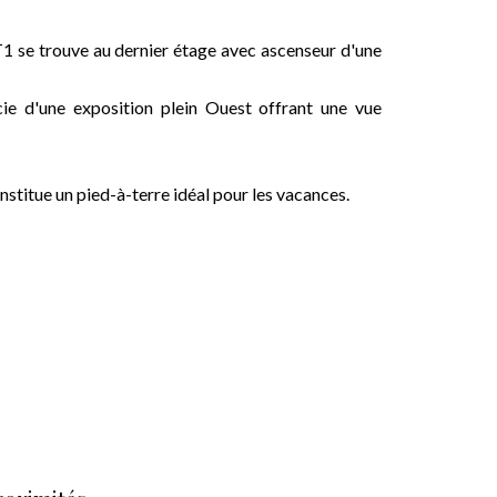
T1 se trouve au dernier étage avec ascenseur d'une
ie d'une exposition plein Ouest offrant une vue
nstitue un pied-à-terre idéal pour les vacances.