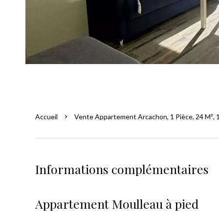
Accueil
Vente Appartement Arcachon, 1 Pièce, 24 M², 
Informations complémentaires
Appartement Moulleau à pied