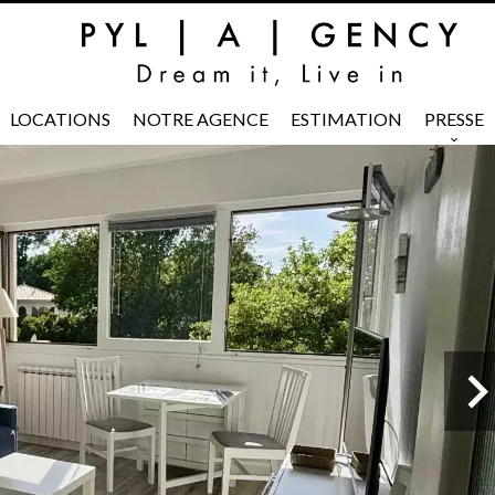
LOCATIONS
NOTRE AGENCE
ESTIMATION
PRESSE