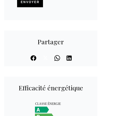
ENVOYER
Partager
Efficacité énergétique