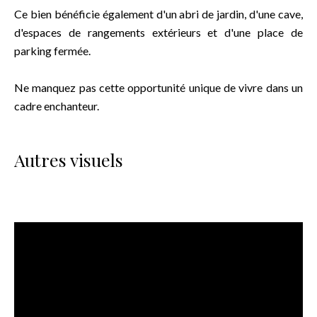
Ce bien bénéficie également d'un abri de jardin, d'une cave,
d'espaces de rangements extérieurs et d'une place de
parking fermée.
Ne manquez pas cette opportunité unique de vivre dans un
cadre enchanteur.
Autres visuels