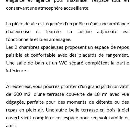
conservant une atmosphère accueillante.
La pièce de vie est équipée d'un poêle créant une ambiance
chaleureuse et feutrée. La cuisine adjacente est
fonctionnelle et bien aménagée.
Les 2 chambres spacieuses proposent un espace de repos
paisible et confortable avec des placards de rangement.
Une salle de bain et un WC séparé complètent la partie
intérieure.
À l'extérieur, vous pourrez profiter d'un grand jardin privatif
de 300 m2, d'une terrasse couverte de 18 m² avec vue
dégagée, parfaite pour des moments de détente ou des
repas en plein air. Une autre belle terrasse en bois à ciel
ouvert vient compléter cet espace pour recevoir famille et
amis.