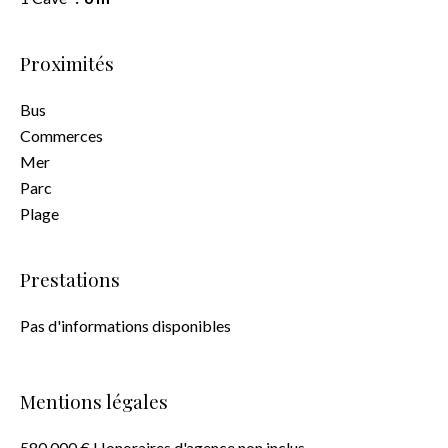
Proximités
Bus
Commerces
Mer
Parc
Plage
Prestations
Pas d'informations disponibles
Mentions légales
580 000 € Honoraires d'agence non inclus