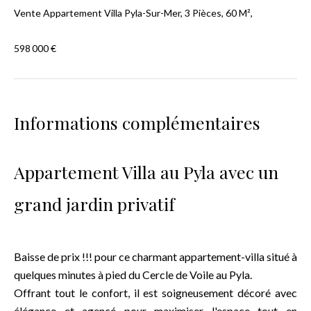
Vente Appartement Villa Pyla-Sur-Mer, 3 Pièces, 60 M²,
598 000 €
Informations complémentaires
Appartement Villa au Pyla avec un
grand jardin privatif
Baisse de prix !!! pour ce charmant appartement-villa situé à
quelques minutes à pied du Cercle de Voile au Pyla.
Offrant tout le confort, il est soigneusement décoré avec
élégance et agencé pour maximiser l'espace tout en