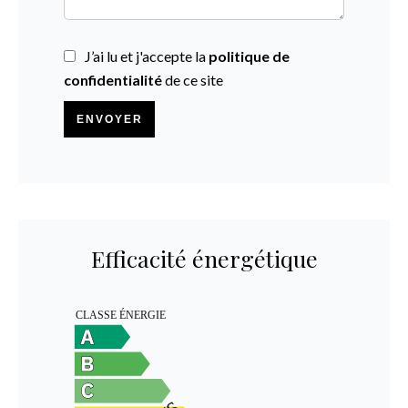
J’ai lu et j'accepte la
politique de
confidentialité
de ce site
ENVOYER
Efficacité énergétique