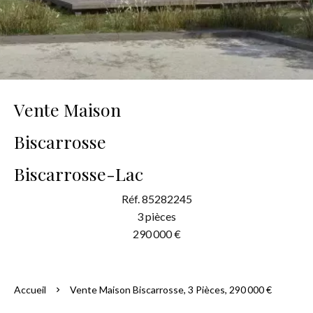
Vente Maison
Biscarrosse
Biscarrosse-Lac
Réf. 85282245
3 pièces
290 000 €
Accueil
Vente Maison Biscarrosse, 3 Pièces, 290 000 €