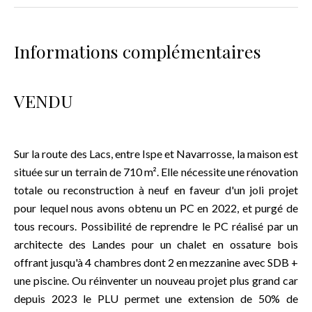
Informations complémentaires
VENDU
Sur la route des Lacs, entre Ispe et Navarrosse, la maison est
située sur un terrain de 710 m². Elle nécessite une rénovation
totale ou reconstruction à neuf en faveur d'un joli projet
pour lequel nous avons obtenu un PC en 2022, et purgé de
tous recours. Possibilité de reprendre le PC réalisé par un
architecte des Landes pour un chalet en ossature bois
offrant jusqu'à 4 chambres dont 2 en mezzanine avec SDB +
une piscine. Ou réinventer un nouveau projet plus grand car
depuis 2023 le PLU permet une extension de 50% de