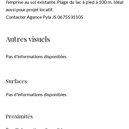
l’emprise au sol existante. Plage du lac à pied à 100 m. Idéal
aussi pour projet locatif.
Contacter Agence Pyla JS 0675531105
Autres visuels
Pas d'informations disponibles
Surfaces
Pas d'informations disponibles
Proximités