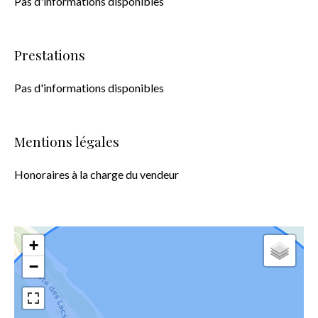
Pas d'informations disponibles
Prestations
Pas d'informations disponibles
Mentions légales
Honoraires à la charge du vendeur
+
−