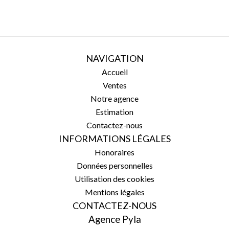
NAVIGATION
Accueil
Ventes
Notre agence
Estimation
Contactez-nous
INFORMATIONS LÉGALES
Honoraires
Données personnelles
Utilisation des cookies
Mentions légales
CONTACTEZ-NOUS
Agence Pyla