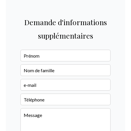
Demande d'informations
supplémentaires