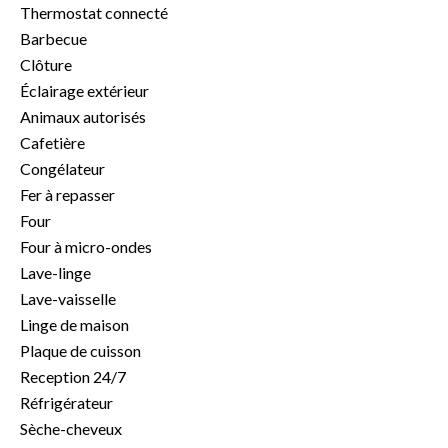
Thermostat connecté
Barbecue
Clôture
Éclairage extérieur
Animaux autorisés
Cafetière
Congélateur
Fer à repasser
Four
Four à micro-ondes
Lave-linge
Lave-vaisselle
Linge de maison
Plaque de cuisson
Reception 24/7
Réfrigérateur
Sèche-cheveux