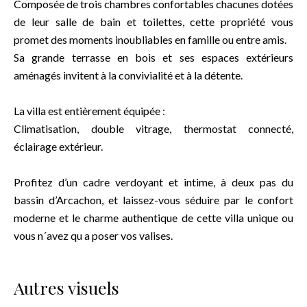
Composée de trois chambres confortables chacunes dotées
de leur salle de bain et toilettes, cette propriété vous
promet des moments inoubliables en famille ou entre amis.
Sa grande terrasse en bois et ses espaces extérieurs
aménagés invitent à la convivialité et à la détente.
La villa est entièrement équipée :
Climatisation, double vitrage, thermostat connecté,
éclairage extérieur.
Profitez d’un cadre verdoyant et intime, à deux pas du
bassin d’Arcachon, et laissez-vous séduire par le confort
moderne et le charme authentique de cette villa unique ou
vous n´avez qu a poser vos valises.
Autres visuels