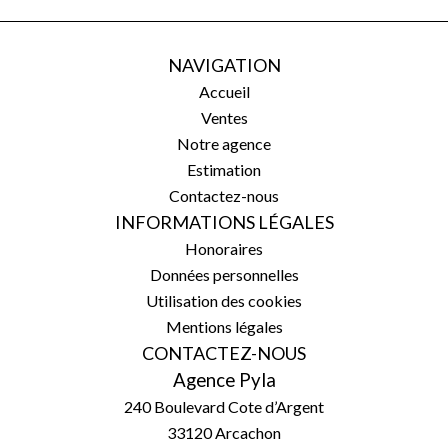
NAVIGATION
Accueil
Ventes
Notre agence
Estimation
Contactez-nous
INFORMATIONS LÉGALES
Honoraires
Données personnelles
Utilisation des cookies
Mentions légales
CONTACTEZ-NOUS
Agence Pyla
240 Boulevard Cote d’Argent
33120
Arcachon