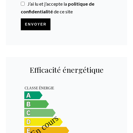
J’ai lu et j'accepte la
politique de
confidentialité
de ce site
ENVOYER
Efficacité énergétique