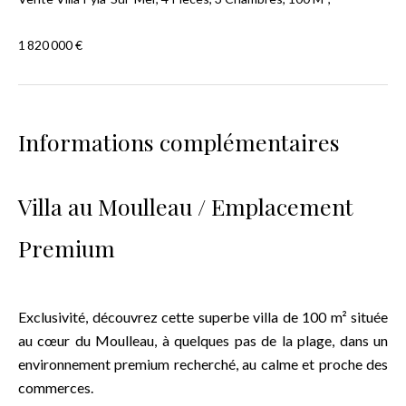
1 820 000 €
Informations complémentaires
Villa au Moulleau / Emplacement
Premium
Exclusivité, découvrez cette superbe villa de 100 m² située
au cœur du Moulleau, à quelques pas de la plage, dans un
environnement premium recherché, au calme et proche des
commerces.