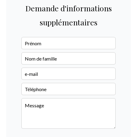
Demande d'informations
supplémentaires